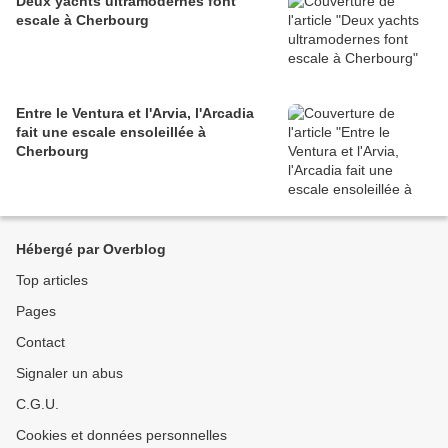
Deux yachts ultramodernes font
escale à Cherbourg
Entre le Ventura et l'Arvia, l'Arcadia
fait une escale ensoleillée à
Cherbourg
Hébergé par Overblog
Top articles
Pages
Contact
Signaler un abus
C.G.U.
Cookies et données personnelles