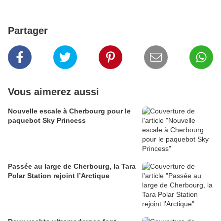
Partager
Vous aimerez aussi
Nouvelle escale à Cherbourg pour le
paquebot Sky Princess
Passée au large de Cherbourg, la Tara
Polar Station rejoint l’Arctique