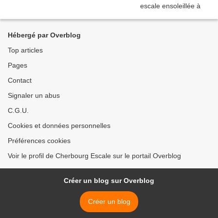
Hébergé par Overblog
Top articles
Pages
Contact
Signaler un abus
C.G.U.
Cookies et données personnelles
Préférences cookies
Voir le profil de Cherbourg Escale sur le portail Overblog
Créer un blog sur Overblog
Créer un blog