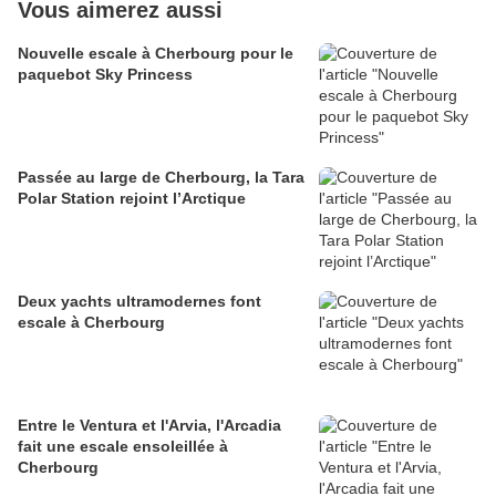
Vous aimerez aussi
Nouvelle escale à Cherbourg pour le
paquebot Sky Princess
Passée au large de Cherbourg, la Tara
Polar Station rejoint l’Arctique
Deux yachts ultramodernes font
escale à Cherbourg
Entre le Ventura et l'Arvia, l'Arcadia
fait une escale ensoleillée à
Cherbourg