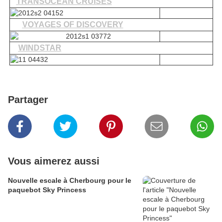
TRANSOCEAN CRUISES
VOYAGES OF DISCOVERY
WINDSTAR
Partager
Vous aimerez aussi
Nouvelle escale à Cherbourg pour le
paquebot Sky Princess