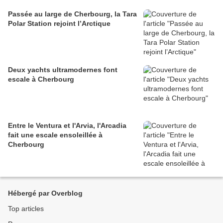
Passée au large de Cherbourg, la Tara
Polar Station rejoint l’Arctique
Deux yachts ultramodernes font
escale à Cherbourg
Entre le Ventura et l'Arvia, l'Arcadia
fait une escale ensoleillée à
Cherbourg
Hébergé par Overblog
Top articles