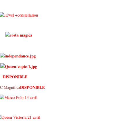
DISPONIBLE
DISPONIBLE