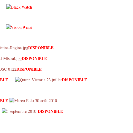
DISPONIBLE
DISPONIBLE
DISPONIBLE
IBLE
DISPONIBLE
IBLE
E
DISPONIBLE