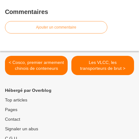
Commentaires
Ajouter un commentaire
< Cosco, premier armement
Les VLCC, les
chinois de conteneurs
transporteurs de brut >
Hébergé par Overblog
Top articles
Pages
Contact
Signaler un abus
C.G.U.