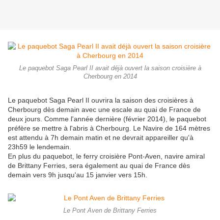
Le paquebot Saga Pearl II avait déjà ouvert la saison croisière à
Cherbourg en 2014
Le paquebot Saga Pearl II ouvrira la saison des croisières à
Cherbourg dès demain avec une escale au quai de France de
deux jours. Comme l'année dernière (février 2014), le paquebot
préfère se mettre à l'abris à Cherbourg. Le Navire de 164 mètres
est attendu à 7h demain matin et ne devrait appareiller qu'à
23h59 le lendemain.
En plus du paquebot, le ferry croisière Pont-Aven, navire amiral
de Brittany Ferries, sera également au quai de France dès
demain vers 9h jusqu'au 15 janvier vers 15h.
Le Pont Aven de Brittany Ferries