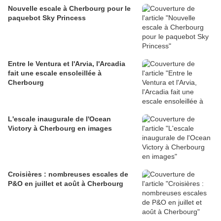
Nouvelle escale à Cherbourg pour le
paquebot Sky Princess
Entre le Ventura et l'Arvia, l'Arcadia
fait une escale ensoleillée à
Cherbourg
L'escale inaugurale de l'Ocean
Victory à Cherbourg en images
Croisières : nombreuses escales de
P&O en juillet et août à Cherbourg