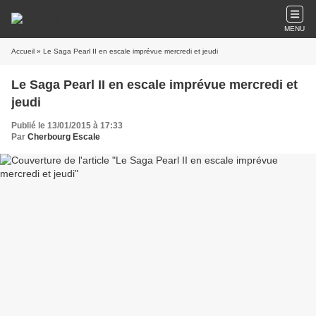
MENU
Accueil
» Le Saga Pearl II en escale imprévue mercredi et jeudi
Le Saga Pearl II en escale imprévue mercredi et
jeudi
Publié le 13/01/2015 à 17:33
Par
Cherbourg Escale