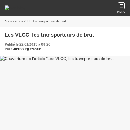
MENU
Accueil
» Les VLCC, les transporteurs de brut
Les VLCC, les transporteurs de brut
Publié le 22/01/2015 à 08:26
Par
Cherbourg Escale