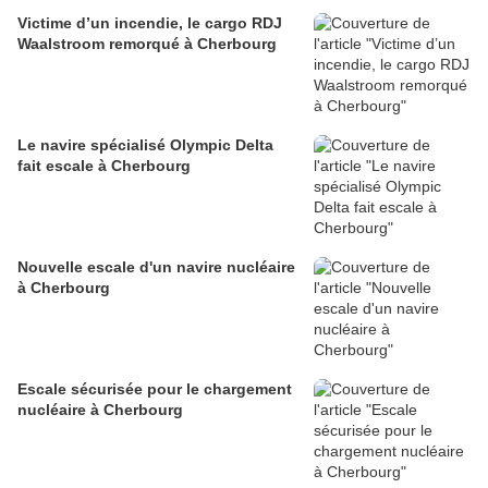
Victime d’un incendie, le cargo RDJ
Waalstroom remorqué à Cherbourg
Le navire spécialisé Olympic Delta
fait escale à Cherbourg
Nouvelle escale d'un navire nucléaire
à Cherbourg
Escale sécurisée pour le chargement
nucléaire à Cherbourg