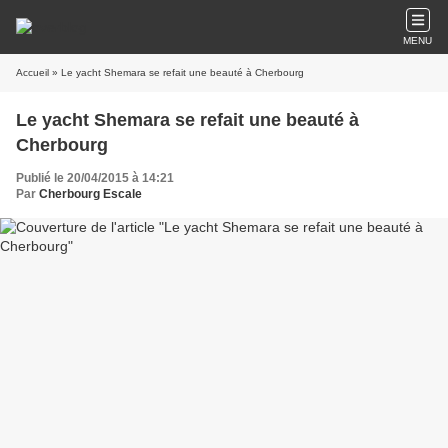
MENU
Accueil
» Le yacht Shemara se refait une beauté à Cherbourg
Le yacht Shemara se refait une beauté à
Cherbourg
Publié le 20/04/2015 à 14:21
Par
Cherbourg Escale