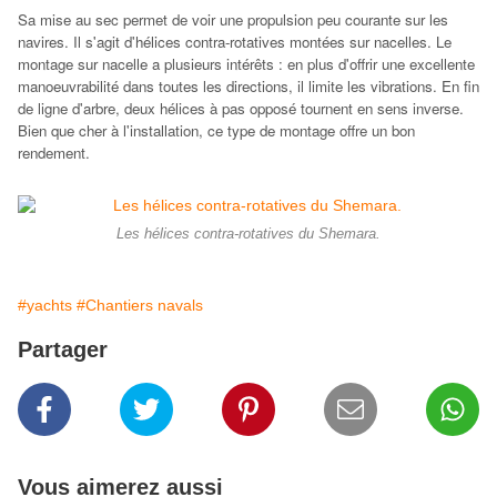
Sa mise au sec permet de voir une propulsion peu courante sur les
navires. Il s'agit d'hélices contra-rotatives montées sur nacelles. Le
montage sur nacelle a plusieurs intérêts : en plus d'offrir une excellente
manoeuvrabilité dans toutes les directions, il limite les vibrations. En fin
de ligne d'arbre, deux hélices à pas opposé tournent en sens inverse.
Bien que cher à l'installation, ce type de montage offre un bon
rendement.
Les hélices contra-rotatives du Shemara.
#yachts
#Chantiers navals
Partager
Vous aimerez aussi