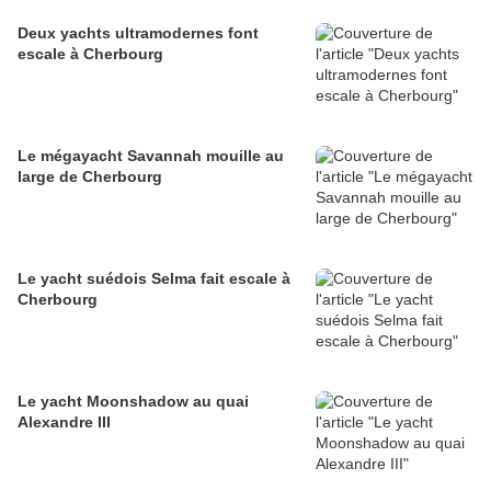
Deux yachts ultramodernes font
escale à Cherbourg
Le mégayacht Savannah mouille au
large de Cherbourg
Le yacht suédois Selma fait escale à
Cherbourg
Le yacht Moonshadow au quai
Alexandre III