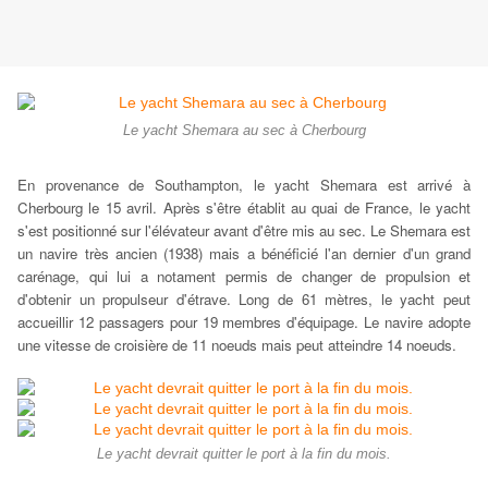
Le yacht Shemara au sec à Cherbourg
En provenance de Southampton, le yacht Shemara est arrivé à
Cherbourg le 15 avril. Après s'être établit
au quai de France, le yacht
s'est positionné sur l'élévateur avant d'être mis au sec. Le Shemara est
un navire très ancien (1938) mais a bénéficié l'an dernier d'un grand
carénage, qui lui a notament permis de changer de propulsion et
d'obtenir un propulseur d'étrave. Long de 61 mètres, le yacht peut
accueillir 12 passagers pour 19 membres d'équipage. Le navire adopte
une vitesse de croisière de 11 noeuds mais peut atteindre 14 noeuds.
Le yacht devrait quitter le port à la fin du mois.