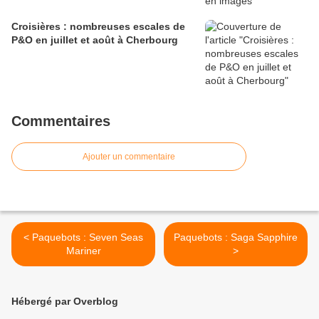
Croisières : nombreuses escales de
P&O en juillet et août à Cherbourg
Commentaires
Ajouter un commentaire
< Paquebots : Seven Seas
Paquebots : Saga Sapphire
Mariner
>
Hébergé par Overblog