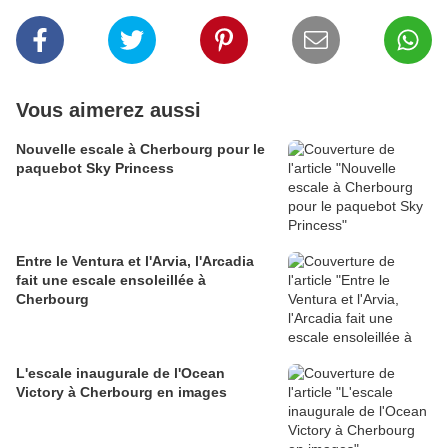
Vous aimerez aussi
Nouvelle escale à Cherbourg pour le
paquebot Sky Princess
Entre le Ventura et l'Arvia, l'Arcadia
fait une escale ensoleillée à
Cherbourg
L'escale inaugurale de l'Ocean
Victory à Cherbourg en images