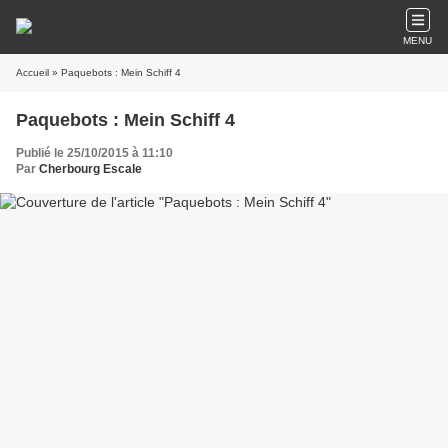
MENU
Accueil
» Paquebots : Mein Schiff 4
Paquebots : Mein Schiff 4
Publié le 25/10/2015 à 11:10
Par
Cherbourg Escale