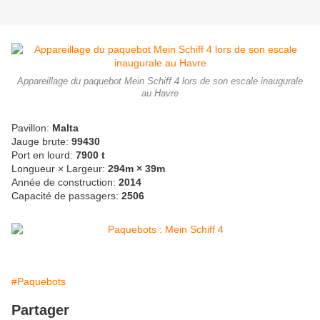
Appareillage du paquebot Mein Schiff 4 lors de son escale inaugurale
au Havre
Pavillon:
Malta
Jauge brute:
99430
Port en lourd:
7900 t
Longueur × Largeur:
294m × 39m
Année de construction:
2014
Capacité de passagers:
2506
#Paquebots
Partager