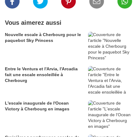
Vous aimerez aussi
Nouvelle escale à Cherbourg pour le
paquebot Sky Princess
Entre le Ventura et l'Arvia, l'Arcadia
fait une escale ensoleillée à
Cherbourg
L'escale inaugurale de l'Ocean
Victory à Cherbourg en images