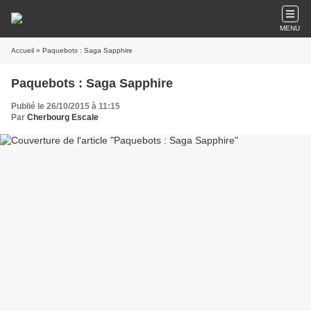
MENU
Accueil
» Paquebots : Saga Sapphire
Paquebots : Saga Sapphire
Publié le 26/10/2015 à 11:15
Par
Cherbourg Escale