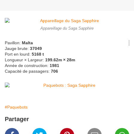
Appareillage du Saga Sapphire
Pavillon:
Malta
Jauge brute:
37049
Port en lourd:
5168 t
Longueur × Largeur:
199.62m × 28m
Année de construction:
1981
Capacité de passagers:
706
#Paquebots
Partager