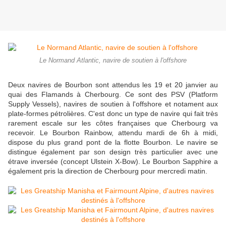
Le Normand Atlantic, navire de soutien à l'offshore
Deux navires de Bourbon sont attendus les 19 et 20 janvier au
quai des Flamands à Cherbourg. Ce sont des PSV (Platform
Supply Vessels), navires de soutien à l'offshore et notament aux
plate-formes pétrolières. C'est donc un type de navire qui fait très
rarement escale sur les côtes françaises que Cherbourg va
recevoir. Le Bourbon Rainbow, attendu mardi de 6h à midi,
dispose du plus grand pont de la flotte Bourbon. Le navire se
distingue également par son design très particulier avec une
étrave inversée (concept Ulstein X-Bow). Le Bourbon Sapphire a
également pris la direction de Cherbourg pour mercredi matin.