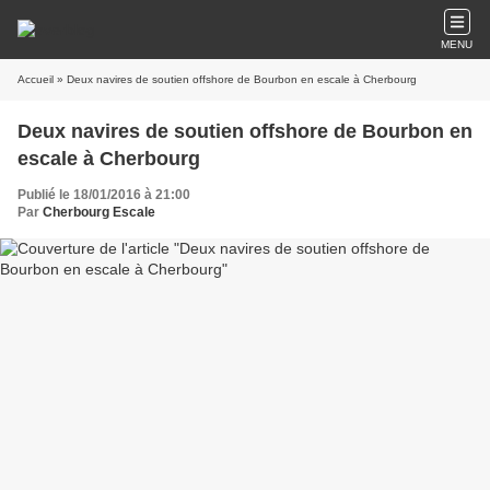
MENU
Accueil
» Deux navires de soutien offshore de Bourbon en escale à Cherbourg
Deux navires de soutien offshore de Bourbon en
escale à Cherbourg
Publié le 18/01/2016 à 21:00
Par
Cherbourg Escale