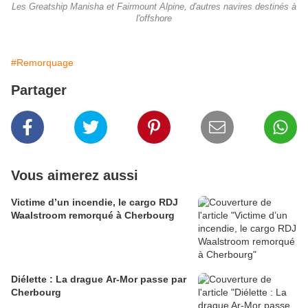
Les Greatship Manisha et Fairmount Alpine, d'autres navires destinés à
l'offshore
#Remorquage
Partager
Vous aimerez aussi
Victime d’un incendie, le cargo RDJ
Waalstroom remorqué à Cherbourg
Diélette : La drague Ar-Mor passe par
Cherbourg