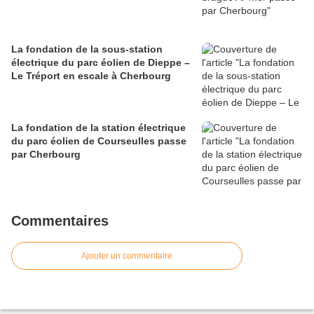
La fondation de la sous-station
électrique du parc éolien de Dieppe –
Le Tréport en escale à Cherbourg
La fondation de la station électrique
du parc éolien de Courseulles passe
par Cherbourg
Commentaires
Ajouter un commentaire