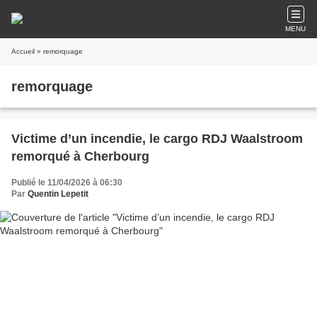
MENU
Accueil
» remorquage
remorquage
Victime d’un incendie, le cargo RDJ Waalstroom
remorqué à Cherbourg
Publié le 11/04/2026 à 06:30
Par
Quentin Lepetit