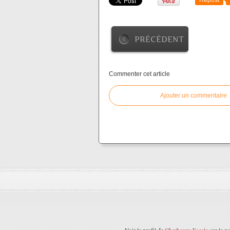
Repost
PRÉCÉDENT
Commenter cet article
Ajouter un commentaire