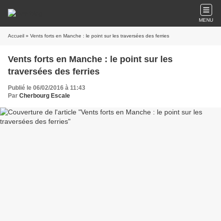
MENU
Accueil
» Vents forts en Manche : le point sur les traversées des ferries
Vents forts en Manche : le point sur les
traversées des ferries
Publié le 06/02/2016 à 11:43
Par
Cherbourg Escale