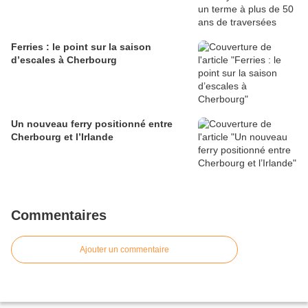
Ferries : le point sur la saison
d’escales à Cherbourg
Un nouveau ferry positionné entre
Cherbourg et l’Irlande
Commentaires
Ajouter un commentaire