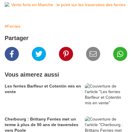
#Ferries
Partager
Vous aimerez aussi
Les ferries Barfleur et Cotentin mis en
vente
Cherbourg : Brittany Ferries met un
terme à plus de 50 ans de traversées
vers Poole