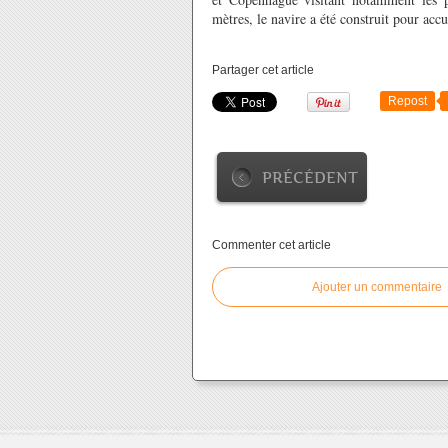
mètres, le navire a été construit pour accu
Partager cet article
Repost
PRÉCÉDENT
Commenter cet article
Ajouter un commentaire