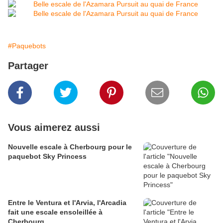
#Paquebots
Partager
Vous aimerez aussi
Nouvelle escale à Cherbourg pour le
paquebot Sky Princess
Entre le Ventura et l'Arvia, l'Arcadia
fait une escale ensoleillée à
Cherbourg