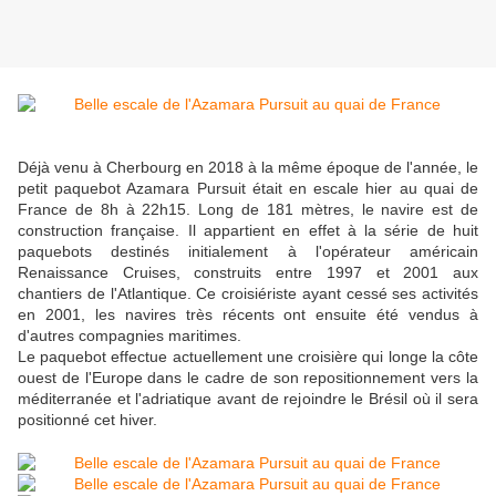
Déjà venu à Cherbourg en 2018 à la même époque de l'année, le
petit paquebot Azamara Pursuit était en escale hier au quai de
France de 8h à 22h15. Long de 181 mètres, le navire est de
construction française. Il appartient en effet à la série de huit
paquebots destinés initialement à l'opérateur américain
Renaissance Cruises, construits entre 1997 et 2001 aux
chantiers de l'Atlantique. Ce croisiériste ayant cessé ses activités
en 2001, les navires très récents ont ensuite été vendus à
d'autres compagnies maritimes.
Le paquebot effectue actuellement une croisière qui longe la côte
ouest de l'Europe dans le cadre de son repositionnement vers la
méditerranée et l'adriatique avant de rejoindre le Brésil où il sera
positionné cet hiver.