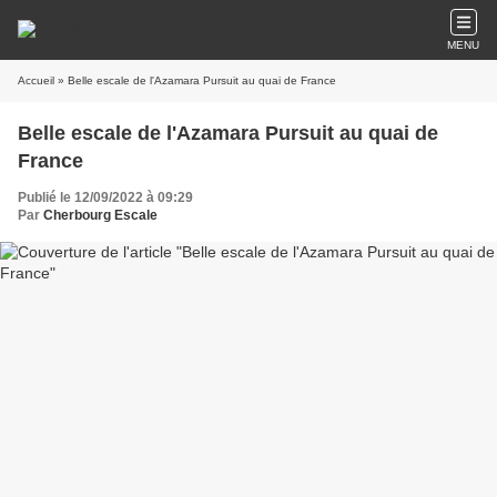
MENU
Accueil
» Belle escale de l'Azamara Pursuit au quai de France
Belle escale de l'Azamara Pursuit au quai de
France
Publié le 12/09/2022 à 09:29
Par
Cherbourg Escale