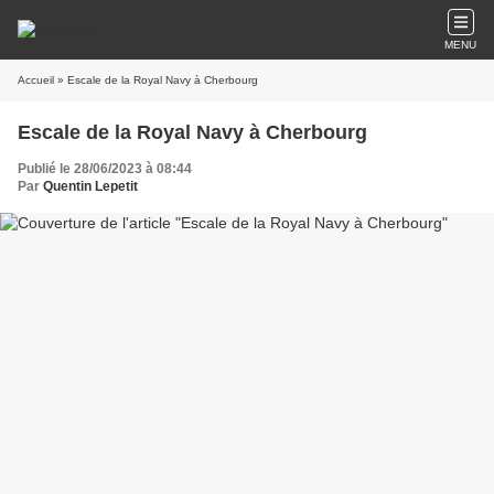
MENU
Accueil
» Escale de la Royal Navy à Cherbourg
Escale de la Royal Navy à Cherbourg
Publié le 28/06/2023 à 08:44
Par
Quentin Lepetit