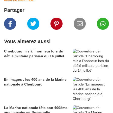
#Marine Nationale
Partager
Vous aimerez aussi
Cherbourg mis à l’honneur lors du
défilé militaire parisien du 14 juillet
En images : les 400 ans de la Marine
nationale à Cherbourg
La Marine nationale fête son 400ème
anniversaire en Normandie