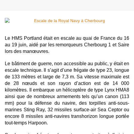
Le HMS Portland était en escale au quai de France du 16
au 19 juin, aidé par les remorqueurs Cherbourg 1 et Saire
lors des manœuvres.
Le bâtiment de guerre, non accessible au public, y était en
escale technique. Il s’agit d’une frégate de type 23, longue
de 133 mètres et large de 7,3 m. Sa vitesse maximale est
de 28 nœuds et son rayon d’action est de 14 000
kilomètres. Il embarque un hélicoptère de type Lynx HMA8
ainsi que de nombreux armements tels qu’un canon (113
mm) pour la défense du navire, des torpilles anti-sous-
marines Sting Ray, 32 missiles surface-air Sea Ceptor ou
encore 8 missiles anti-navires transhorizon longue portée
tout-temps Harpoon.