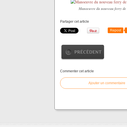
Manoeuvre du nouveau ferry de S
Partager cet article
Repost
PRÉCÉDENT
Commenter cet article
Ajouter un commentaire