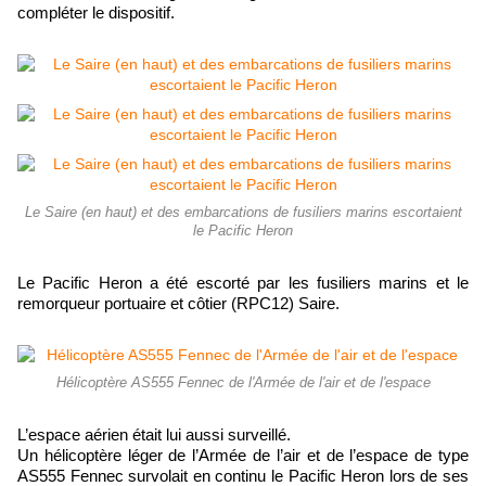
compléter le dispositif.
Le Saire (en haut) et des embarcations de fusiliers marins escortaient
le Pacific Heron
Le Pacific Heron a été escorté par les fusiliers marins et le
remorqueur portuaire et côtier (RPC12) Saire.
Hélicoptère AS555 Fennec de l'Armée de l'air et de l'espace
L’espace aérien était lui aussi surveillé.
Un hélicoptère léger de l’Armée de l’air et de l’espace de type
AS555 Fennec survolait en continu le Pacific Heron lors de ses