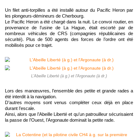
Un filet anti-torpilles a été installé autour du Pacific Heron par
les plongeurs-démineurs de Cherbourg.
Le Pacific Heron a été chargé dans la nuit. Le convoi routier, en
provenance de l’usine de La Hague, était escorté par de
nombreux véhicules de CRS (compagnies républicaines de
sécurité). Plus de 500 agents des forces de l’ordre ont été
mobilisés pour ce trajet.
L'Abeille Liberté (à g.) et l'Argonaute (à dr.)
Lors des manœuvres, l’ensemble des petite et grande rades a
été interdit à la navigation.
D’autres moyens sont venus compléter ceux déjà en place
durant l’escale.
Ainsi, alors que l’Abeille Liberté et qu’un patrouilleur sécurisaient
la passe de l’Ouest, l’Argonaute dominait la petite rade.