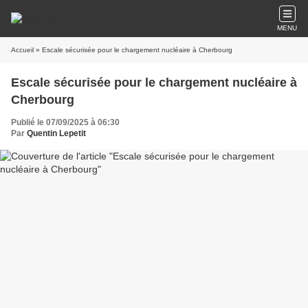
MENU
Accueil
» Escale sécurisée pour le chargement nucléaire à Cherbourg
Escale sécurisée pour le chargement nucléaire à
Cherbourg
Publié le 07/09/2025 à 06:30
Par
Quentin Lepetit