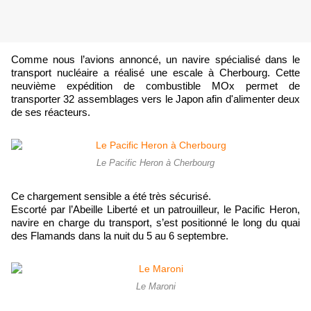
Comme nous l’avions annoncé, un navire spécialisé dans le
transport nucléaire a réalisé une escale à Cherbourg. Cette
neuvième expédition de combustible MOx permet de
transporter 32 assemblages vers le Japon afin d'alimenter deux
de ses réacteurs.
Le Pacific Heron à Cherbourg
Ce chargement sensible a été très sécurisé.
Escorté par l’Abeille Liberté et un patrouilleur, le Pacific Heron,
navire en charge du transport, s’est positionné le long du quai
des Flamands dans la nuit du 5 au 6 septembre.
Le Maroni