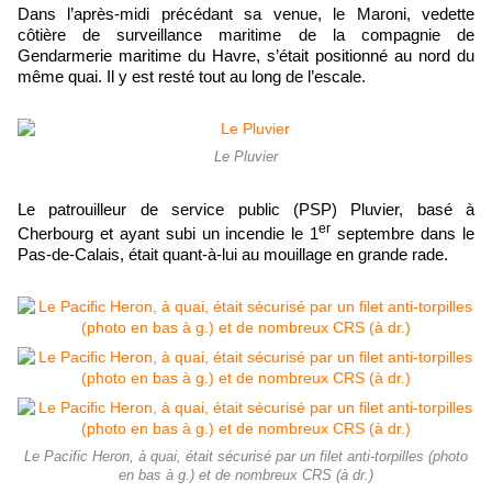
Dans l’après-midi précédant sa venue, le Maroni, vedette
côtière de surveillance maritime de la compagnie de
Gendarmerie maritime du Havre, s’était positionné au nord du
même quai. Il y est resté tout au long de l’escale.
Le Pluvier
Le patrouilleur de service public (PSP) Pluvier, basé à
er
Cherbourg et ayant subi un incendie le 1
septembre dans le
Pas-de-Calais, était quant-à-lui au mouillage en grande rade.
Le Pacific Heron, à quai, était sécurisé par un filet anti-torpilles (photo
en bas à g.) et de nombreux CRS (à dr.)