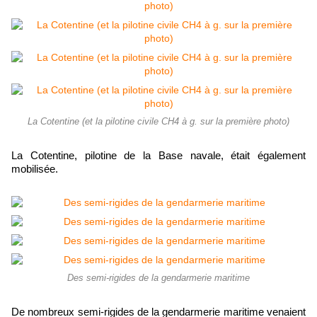
La Cotentine (et la pilotine civile CH4 à g. sur la première photo)
La Cotentine, pilotine de la Base navale, était également
mobilisée.
Des semi-rigides de la gendarmerie maritime
De nombreux semi-rigides de la gendarmerie maritime venaient