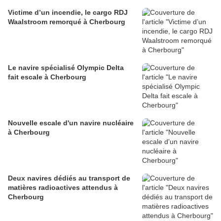
Victime d’un incendie, le cargo RDJ
Waalstroom remorqué à Cherbourg
Le navire spécialisé Olympic Delta
fait escale à Cherbourg
Nouvelle escale d'un navire nucléaire
à Cherbourg
Deux navires dédiés au transport de
matières radioactives attendus à
Cherbourg