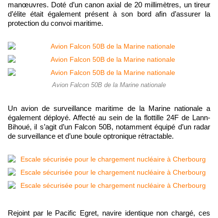
manœuvres. Doté d’un canon axial de 20 millimètres, un tireur
d’élite était également présent à son bord afin d’assurer la
protection du convoi maritime.
Avion Falcon 50B de la Marine nationale
Un avion de surveillance maritime de la Marine nationale a
également déployé. Affecté au sein de la flottille 24F de Lann-
Bihoué, il s’agit d’un Falcon 50B, notamment équipé d’un radar
de surveillance et d’une boule optronique rétractable.
Rejoint par le Pacific Egret, navire identique non chargé, ces