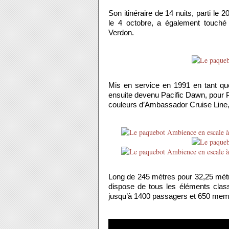
Son itinéraire de 14 nuits, parti l
le 4 octobre, a également touché
Verdon.
Mis en service en 1991 en tant qu
ensuite devenu Pacific Dawn, pour P
couleurs d’Ambassador Cruise Line,
Long de 245 mètres pour 32,25 mètre
dispose de tous les éléments classi
jusqu’à 1400 passagers et 650 mem