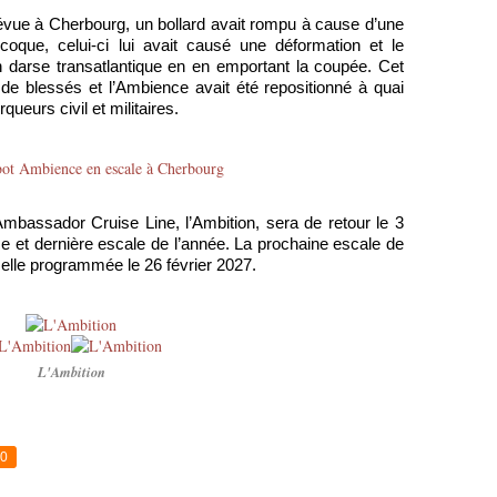
évue à Cherbourg, un bollard avait rompu à cause d’une
coque, celui-ci lui avait causé une déformation et le
 darse transatlantique en en emportant la coupée. Cet
e blessés et l’Ambience avait été repositionné à quai
queurs civil et militaires.
mbassador Cruise Line, l’Ambition, sera de retour le 3
 et dernière escale de l’année. La prochaine escale de
elle programmée le 26 février 2027.
L'Ambition
0