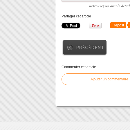
Retrouvez un article détai
Partager cet article
Repost
PRÉCÉDENT
Commenter cet article
Ajouter un commentaire