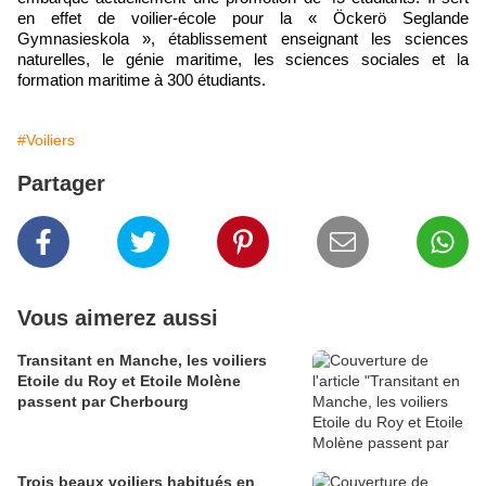
en effet de voilier-école pour la « Öckerö Seglande
Gymnasieskola », établissement enseignant les sciences
naturelles, le génie maritime, les sciences sociales et la
formation maritime à 300 étudiants.
#Voiliers
Partager
Vous aimerez aussi
Transitant en Manche, les voiliers
Etoile du Roy et Etoile Molène
passent par Cherbourg
Trois beaux voiliers habitués en