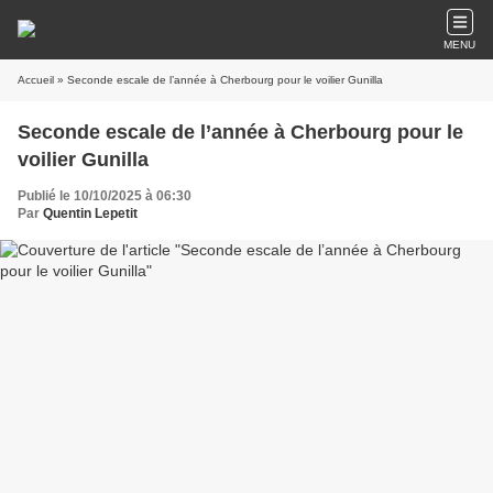
MENU
Accueil
» Seconde escale de l’année à Cherbourg pour le voilier Gunilla
Seconde escale de l’année à Cherbourg pour le
voilier Gunilla
Publié le 10/10/2025 à 06:30
Par
Quentin Lepetit