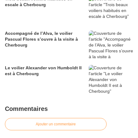
escale à Cherbourg
Accompagné de l’Alva, le voilier
Pascual Flores s’ouvre à la visite à
Cherbourg
Le voilier Alexander von Humboldt II
est à Cherbourg
Commentaires
Ajouter un commentaire