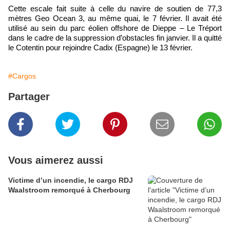
Cette escale fait suite à celle du navire de soutien de 77,3
mètres Geo Ocean 3, au même quai, le 7 février. Il avait été
utilisé au sein du parc éolien offshore de Dieppe – Le Tréport
dans le cadre de la suppression d’obstacles fin janvier. Il a quitté
le Cotentin pour rejoindre Cadix (Espagne) le 13 février.
#Cargos
Partager
Vous aimerez aussi
Victime d’un incendie, le cargo RDJ
Waalstroom remorqué à Cherbourg