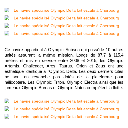
Ce navire appartient à Olympic Subsea qui possède 10 autres
unités assurant la même mission. Longs de 87,7 à 115,4
mètres et mis en service entre 2008 et 2015, les Olympic
Artemis, Challenger, Ares, Taurus, Orion et Zeus ont une
esthétique identique à l’Olympic Delta. Les deux derniers cités
ne sont en revanche pas dotés de la plateforme pour
hélicoptère. Les Olympic Triton, Olympic Electra ainsi que les
jumeaux Olympic Boreas et Olympic Natos complètent la flotte.