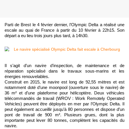
Parti de Brest le 4 février dernier, l’Olympic Delta a réalisé une
escale au quai de France à partir du 10 février à 22h15. Son
départ a eu lieu trois jours plus tard, à 14h30.
Il s’agit d’un navire d’inspection, de maintenance et de
réparation spécialisé dans le travaux sous-marins et les
énergies renouvelables.
Construit en 2015, le navire est long de 92,55 mètres et est
notamment doté d’une moonpool (ouverture sous le navire) de
36 m² et d’une plateforme pour hélicoptère. Deux véhicules
télécommandés de travail (WROV : Work Remotely Operated
Vehicles) peuvent être déployés en mer par l’Olympic Delta. Il
peut également accueillir jusqu’à 80 personnes et dispose d’un
pont de travail de 900 m². Plusieurs grues, dont la plus
importante peut lever 80 tonnes, complètent les capacités du
navire.