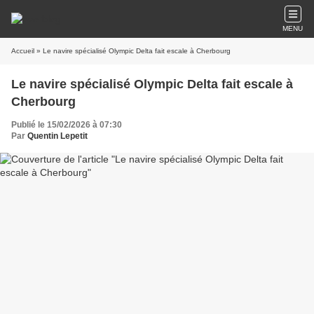
MENU
Accueil
» Le navire spécialisé Olympic Delta fait escale à Cherbourg
Le navire spécialisé Olympic Delta fait escale à
Cherbourg
Publié le 15/02/2026 à 07:30
Par
Quentin Lepetit