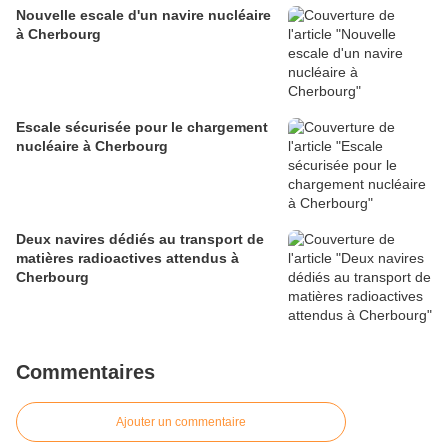
Nouvelle escale d'un navire nucléaire
à Cherbourg
Escale sécurisée pour le chargement
nucléaire à Cherbourg
Deux navires dédiés au transport de
matières radioactives attendus à
Cherbourg
Commentaires
Ajouter un commentaire