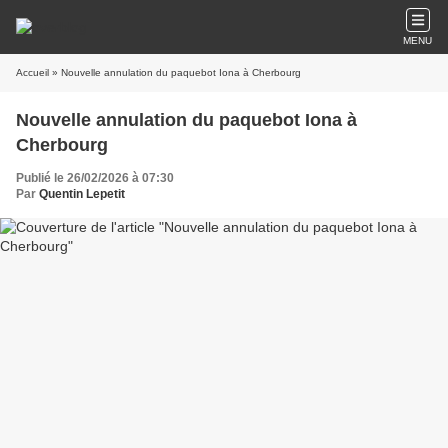
MENU
Accueil
» Nouvelle annulation du paquebot Iona à Cherbourg
Nouvelle annulation du paquebot Iona à
Cherbourg
Publié le 26/02/2026 à 07:30
Par
Quentin Lepetit