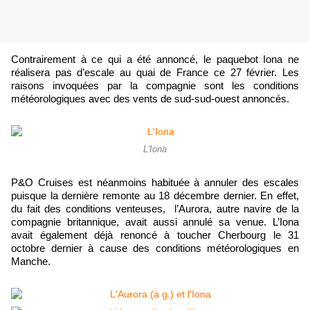
Contrairement à ce qui a été annoncé, le paquebot Iona ne
réalisera pas d’escale au quai de France ce 27 février. Les
raisons invoquées par la compagnie sont les conditions
météorologiques avec des vents de sud-sud-ouest annoncés.
L'Iona
P&O Cruises est néanmoins habituée à annuler des escales
puisque la dernière remonte au 18 décembre dernier. En effet,
du fait des conditions venteuses, l’Aurora, autre navire de la
compagnie britannique, avait aussi annulé sa venue. L’Iona
avait également déjà renoncé à toucher Cherbourg le 31
octobre dernier à cause des conditions météorologiques en
Manche.