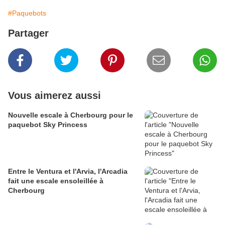
#Paquebots
Partager
Vous aimerez aussi
Nouvelle escale à Cherbourg pour le
paquebot Sky Princess
Entre le Ventura et l'Arvia, l'Arcadia
fait une escale ensoleillée à
Cherbourg