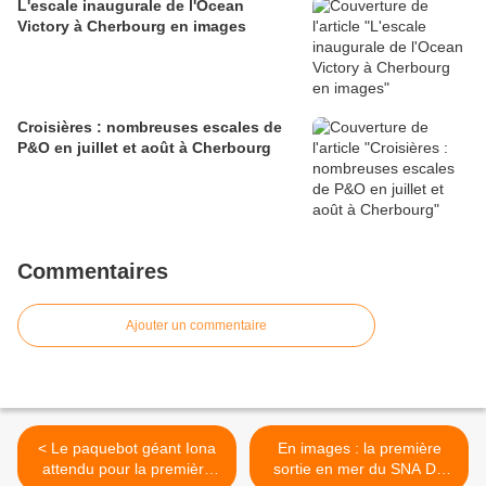
L'escale inaugurale de l'Ocean
Victory à Cherbourg en images
Croisières : nombreuses escales de
P&O en juillet et août à Cherbourg
Commentaires
Ajouter un commentaire
< Le paquebot géant Iona
En images : la première
attendu pour la première
sortie en mer du SNA De