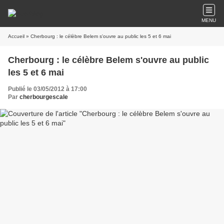
MENU
Accueil
» Cherbourg : le célèbre Belem s'ouvre au public les 5 et 6 mai
Cherbourg : le célèbre Belem s'ouvre au public
les 5 et 6 mai
Publié le 03/05/2012 à 17:00
Par
cherbourgescale