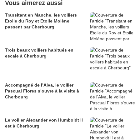
Vous aimerez aussi
Transitant en Manche, les voiliers
Etoile du Roy et Etoile Molène
passent par Cherbourg
Trois beaux voiliers habitués en
escale à Cherbourg
Accompagné de l’Alva, le voilier
Pascual Flores s’ouvre à la visite à
Cherbourg
Le voilier Alexander von Humboldt II
est à Cherbourg