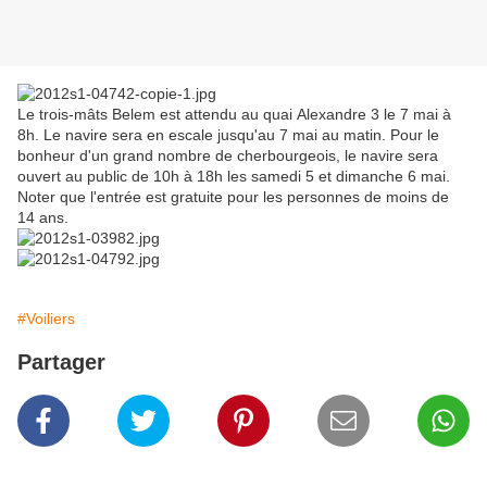
Le trois-mâts Belem est attendu au quai Alexandre 3 le 7 mai à
8h. Le navire sera en escale jusqu'au 7 mai au matin. Pour le
bonheur d'un grand nombre de cherbourgeois, le navire sera
ouvert au public de 10h à 18h les samedi 5 et dimanche 6 mai.
Noter que l'entrée est gratuite pour les personnes de moins de
14 ans.
#Voiliers
Partager