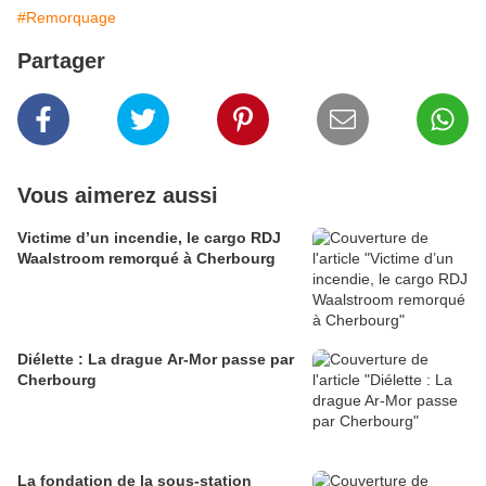
#Remorquage
Partager
Vous aimerez aussi
Victime d’un incendie, le cargo RDJ
Waalstroom remorqué à Cherbourg
Diélette : La drague Ar-Mor passe par
Cherbourg
La fondation de la sous-station