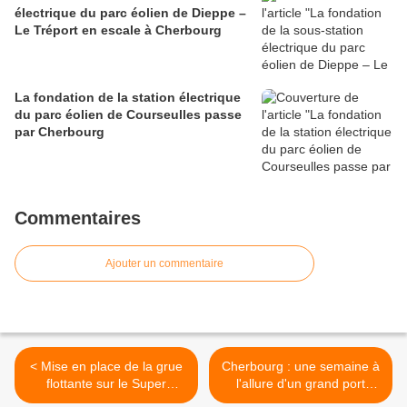
électrique du parc éolien de Dieppe –
Le Tréport en escale à Cherbourg
La fondation de la station électrique
du parc éolien de Courseulles passe
par Cherbourg
Commentaires
Ajouter un commentaire
< Mise en place de la grue
Cherbourg : une semaine à
flottante sur le Super
l'allure d'un grand port
Servant 3 et arrivée du
maritime >