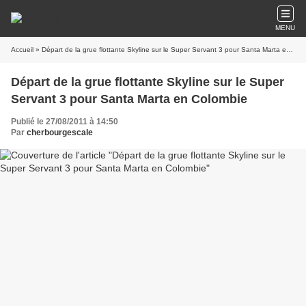
MENU
Accueil
» Départ de la grue flottante Skyline sur le Super Servant 3 pour Santa Marta en Colombie
Départ de la grue flottante Skyline sur le Super
Servant 3 pour Santa Marta en Colombie
Publié le 27/08/2011 à 14:50
Par
cherbourgescale