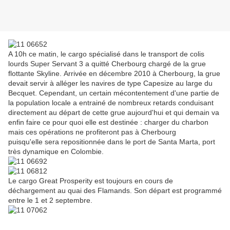
A 10h ce matin, le cargo spécialisé dans le transport de colis
lourds Super Servant 3 a quitté Cherbourg chargé de la grue
flottante Skyline. Arrivée en décembre 2010 à Cherbourg, la grue
devait servir à alléger les navires de type Capesize au large du
Becquet. Cependant, un certain mécontentement d'une partie de
la population locale a entrainé de nombreux retards conduisant
directement au départ de cette grue aujourd'hui et qui demain va
enfin faire ce pour quoi elle est destinée : charger du charbon
mais ces opérations ne profiteront pas à Cherbourg
puisqu'elle sera repositionnée dans le port de Santa Marta, port
très dynamique en Colombie.
Le cargo Great Prosperity est toujours en cours de
déchargement au quai des Flamands. Son départ est programmé
entre le 1 et 2 septembre.