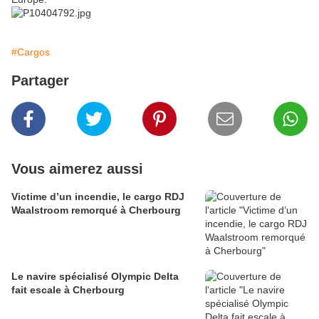
#Cargos
Partager
Vous aimerez aussi
Victime d’un incendie, le cargo RDJ
Waalstroom remorqué à Cherbourg
Le navire spécialisé Olympic Delta
fait escale à Cherbourg