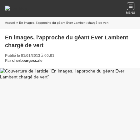
MENU
Accueil
» En images, l'approche du géant Ever Lambent chargé de vert
En images, l'approche du géant Ever Lambent
chargé de vert
Publié le 01/01/2013 à 00:01
Par
cherbourgescale