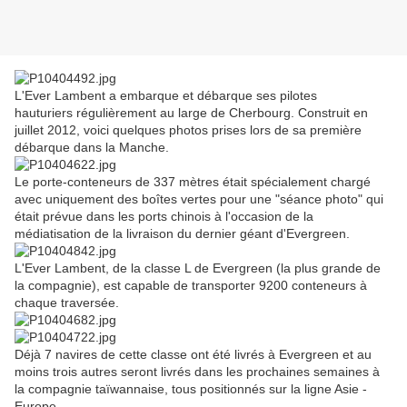
L'Ever Lambent a embarque et débarque ses pilotes
hauturiers régulièrement au large de Cherbourg. Construit en
juillet 2012, voici quelques photos prises lors de sa première
débarque dans la Manche.
Le porte-conteneurs de 337 mètres était spécialement chargé
avec uniquement des boîtes vertes pour une "séance photo" qui
était prévue dans les ports chinois à l'occasion de la
médiatisation de la livraison du dernier géant d'Evergreen.
L'Ever Lambent, de la classe L de Evergreen (la plus grande de
la compagnie), est capable de transporter 9200 conteneurs à
chaque traversée.
Déjà 7 navires de cette classe ont été livrés à Evergreen et au
moins trois autres seront livrés dans les prochaines semaines à
la compagnie taïwannaise, tous positionnés sur la ligne Asie -
Europe.