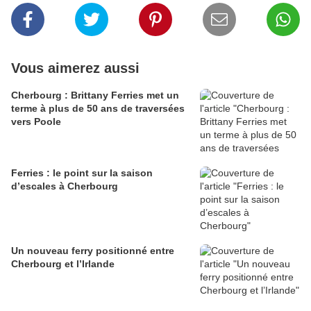
Vous aimerez aussi
Cherbourg : Brittany Ferries met un
terme à plus de 50 ans de traversées
vers Poole
Ferries : le point sur la saison
d’escales à Cherbourg
Un nouveau ferry positionné entre
Cherbourg et l’Irlande