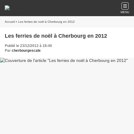
MENU
Accueil
» Les ferries de noël à Cherbourg en 2012
Les ferries de noël à Cherbourg en 2012
Publié le 23/12/2012 à 18:40
Par
cherbourgescale