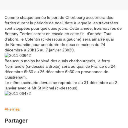
Comme chaque année le port de Cherbourg accueillera des
ferries durant la période de noël, date à laquelle les traversées
sont stoppées pour quelques jours. Cette année, trois navires de
Brittany Ferries seront en escale en cette fin d'année. Tout
d'abord, le Cotentin (ci-dessous à gauche) sera amarré quai
de Normandie pour une durée de deux semaines du 24
décembre à 23h15 au 7 janvier 23h30.
Beaucoup moins habitué des quais cherbourgeois, le ferry
Normandie (ci-dessus à droite) sera au quai de France du 24
décembre 6h30 au 26 décembre 6h30 en provenance de
Ouistreham.
Le même scénario devrait se reproduire du 31 décembre au 2
janvier avec le Mt St Michel (ci-dessous).
#Ferries
Partager