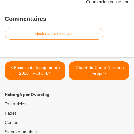
Commentaires
Ajouter un commentaire
< Escales du 5 septembre
Départ du Cargo Nordana
2010 - Partie 4/4
Freja >
Hébergé par Overblog
Top articles
Pages
Contact
Signaler un abus