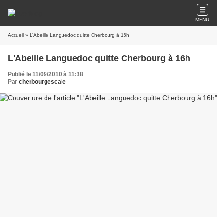
MENU
Accueil
» L'Abeille Languedoc quitte Cherbourg à 16h
L'Abeille Languedoc quitte Cherbourg à 16h
Publié le 11/09/2010 à 11:38
Par
cherbourgescale