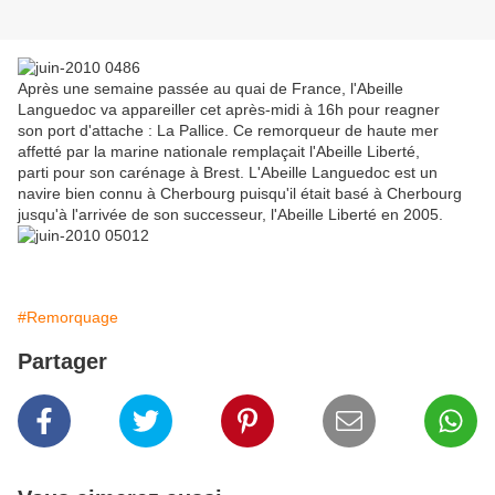
Après une semaine passée au quai de France, l'Abeille
Languedoc va appareiller cet après-midi à 16h pour reagner
son port d'attache : La Pallice. Ce remorqueur de haute mer
affetté par la marine nationale remplaçait l'Abeille Liberté,
parti pour son carénage à Brest. L'Abeille Languedoc est un
navire bien connu à Cherbourg puisqu'il était basé à Cherbourg
jusqu'à l'arrivée de son successeur, l'Abeille Liberté en 2005.
#Remorquage
Partager