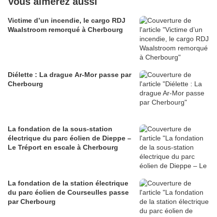
Vous aimerez aussi
Victime d’un incendie, le cargo RDJ
Waalstroom remorqué à Cherbourg
Diélette : La drague Ar-Mor passe par
Cherbourg
La fondation de la sous-station
électrique du parc éolien de Dieppe –
Le Tréport en escale à Cherbourg
La fondation de la station électrique
du parc éolien de Courseulles passe
par Cherbourg