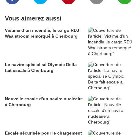
Vous aimerez aussi
Victime d’un incendie, le cargo RDJ
Waalstroom remorqué à Cherbourg
Le navire spécialisé Olympic Delta
fait escale à Cherbourg
Nouvelle escale d'un navire nucléaire
à Cherbourg
Escale sécurisée pour le chargement