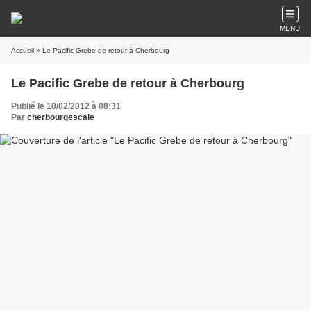
MENU
Accueil
» Le Pacific Grebe de retour à Cherbourg
Le Pacific Grebe de retour à Cherbourg
Publié le 10/02/2012 à 08:31
Par
cherbourgescale