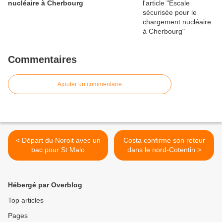
nucléaire à Cherbourg
Commentaires
Ajouter un commentaire
< Départ du Noroit avec un
Costa confirme son retour
bac pour St Malo
dans le nord-Cotentin >
Hébergé par Overblog
Top articles
Pages