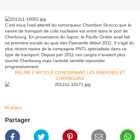
C'est sous l'oeil attentif du remorqueur Chambon Sirocco que le
navire de transport de colis nucléaire est entré dans le port de
Cherbourg. En provenance du Japon, le Pacific Grebe avait fait
sa première escale au quai des Flamands début 2011. Il s'agit du
plus récent navire de la compagnie PNTL spécialisée dans ce
type de transport. Depuis juin 2011 ces cargos n'avaient plus
touché Cherbourg mais l'activité semble reprendre
progressivement.
RELIRE L'ARTICLE CONCERNANT LES ENERGIES ET
CHERBOURG
#Cargos
Partager