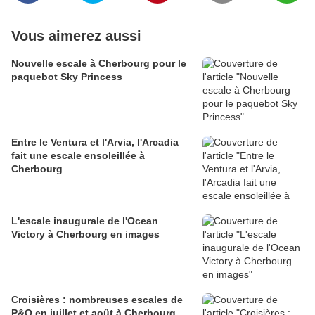
Vous aimerez aussi
Nouvelle escale à Cherbourg pour le
paquebot Sky Princess
Entre le Ventura et l'Arvia, l'Arcadia
fait une escale ensoleillée à
Cherbourg
L'escale inaugurale de l'Ocean
Victory à Cherbourg en images
Croisières : nombreuses escales de
P&O en juillet et août à Cherbourg