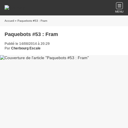
MENU
Accueil
» Paquebots #53 : Fram
Paquebots #53 : Fram
Publié le 14/08/2014 à 20:29
Par
Cherbourg Escale