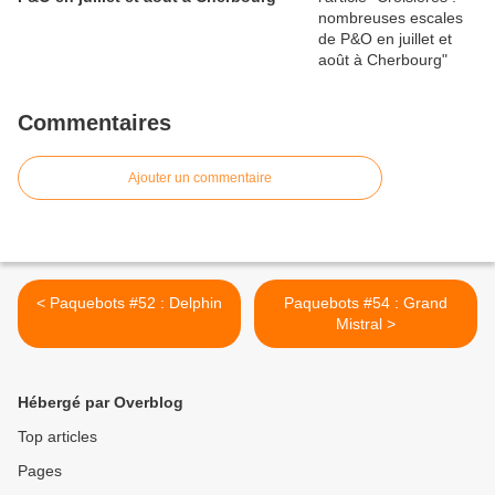
Commentaires
Ajouter un commentaire
< Paquebots #52 : Delphin
Paquebots #54 : Grand
Mistral >
Hébergé par Overblog
Top articles
Pages