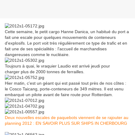
Cette semaine, le petit cargo Hanne Danica, un habitué du port a
fait une escale pour quelques mouvements de conteneurs
d'explosifs. Le port voit très régulièrement ce type de trafic et en
fait une de ses spécialités : l'accueil de marchandises
dangereuses comme le nucléaire.
Toujours à quai, le vraquier Laudio est arrivé jeudi pour
charger plus de 2000 tonnes de ferrailles.
Hier matin, c'est un géant qui est passé tout près de nos côtes :
le Cosco Taicang, porte-conteneurs de 349 mètres. Il est venu
embarqué un pilote avant de faire route pour Rotterdam.
Deux nouvelles escales de paquebots viennent de se rajouter au
planning 2012 : EN SAVOIR PLUS SUR SHIPS IN CHERBOURG