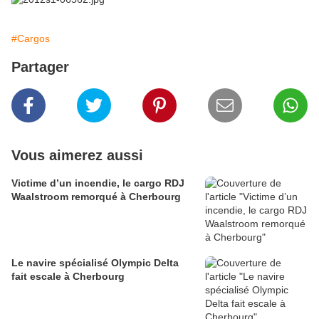
#Cargos
Partager
Vous aimerez aussi
Victime d’un incendie, le cargo RDJ
Waalstroom remorqué à Cherbourg
Le navire spécialisé Olympic Delta
fait escale à Cherbourg