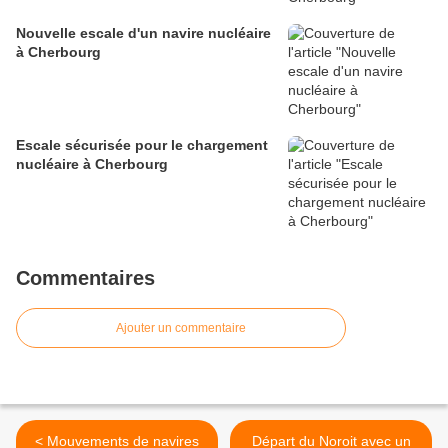
Nouvelle escale d'un navire nucléaire
à Cherbourg
Escale sécurisée pour le chargement
nucléaire à Cherbourg
Commentaires
Ajouter un commentaire
< Mouvements de navires
Départ du Noroit avec un