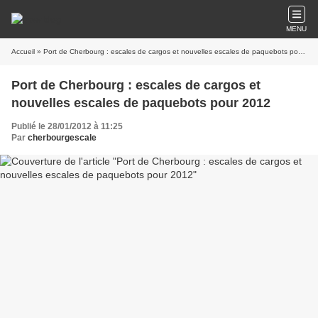
MENU
Accueil
» Port de Cherbourg : escales de cargos et nouvelles escales de paquebots pour 2012
Port de Cherbourg : escales de cargos et
nouvelles escales de paquebots pour 2012
Publié le 28/01/2012 à 11:25
Par
cherbourgescale