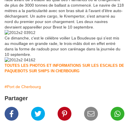
de plus de 3000 tonnes de ballast a commencé. Le navire de 118
mètres a la particularité avec son bras situé à l'avant d'être auto-
déchargeant. Un autre cargo, le Krempertor, s'est amarré au
nord du premier pour son chargement. Les deux navires
devraient appareiller pour Brest le 10 septembre.
Ce dimanche, c'est le célèbre voilier La Boudeuse qui s'est mis
au mouillage en grande rade, le trois-mâts doit en effet entré
dans la forme de radoub pour son carénage dans la journée du
10 septembre.
TOUTES LES PHOTOS ET INFORMATIONS SUR LES ESCALES DE
PAQUEBOTS SUR SHIPS IN CHERBOURG
#Port de Cherbourg
Partager