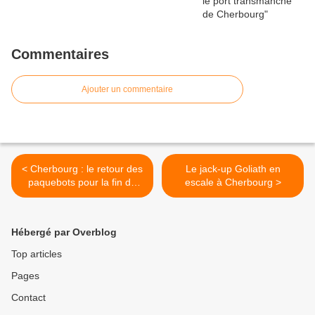
Commentaires
Ajouter un commentaire
< Cherbourg : le retour des
Le jack-up Goliath en
paquebots pour la fin de
escale à Cherbourg >
semaine
Hébergé par Overblog
Top articles
Pages
Contact