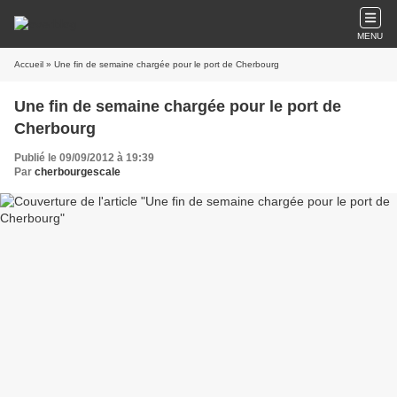
MENU
Accueil
» Une fin de semaine chargée pour le port de Cherbourg
Une fin de semaine chargée pour le port de
Cherbourg
Publié le 09/09/2012 à 19:39
Par
cherbourgescale