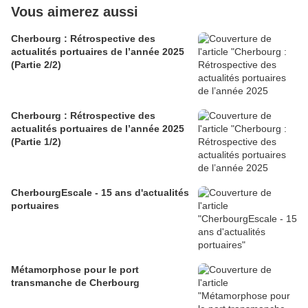
Vous aimerez aussi
Cherbourg : Rétrospective des
actualités portuaires de l’année 2025
(Partie 2/2)
Cherbourg : Rétrospective des
actualités portuaires de l’année 2025
(Partie 1/2)
CherbourgEscale - 15 ans d'actualités
portuaires
Métamorphose pour le port
transmanche de Cherbourg