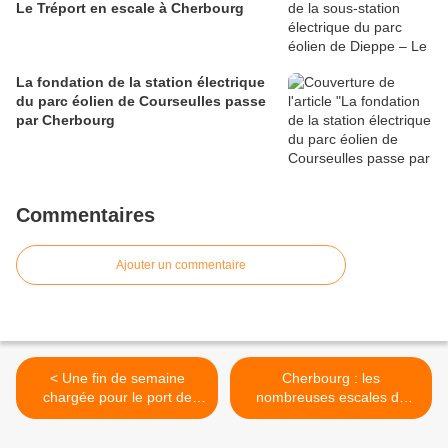
Le Tréport en escale à Cherbourg
La fondation de la station électrique
du parc éolien de Courseulles passe
par Cherbourg
Commentaires
Ajouter un commentaire
< Une fin de semaine
Cherbourg : les
chargée pour le port de
nombreuses escales de
Cherbourg
cette fin de semaine >