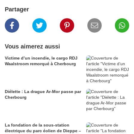
Partager
Vous aimerez aussi
Victime d’un incendie, le cargo RDJ
Waalstroom remorqué à Cherbourg
Diélette : La drague Ar-Mor passe par
Cherbourg
La fondation de la sous-station
électrique du parc éolien de Dieppe –