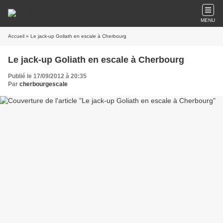
MENU
Accueil
» Le jack-up Goliath en escale à Cherbourg
Le jack-up Goliath en escale à Cherbourg
Publié le 17/09/2012 à 20:35
Par
cherbourgescale