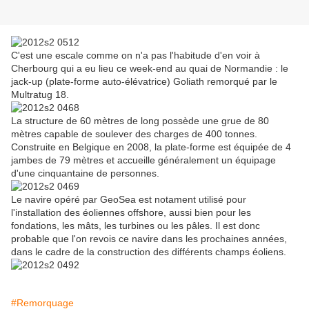
C'est une escale comme on n'a pas l'habitude d'en voir à
Cherbourg qui a eu lieu ce week-end au quai de Normandie : le
jack-up (plate-forme auto-élévatrice) Goliath remorqué par le
Multratug 18.
La structure de 60 mètres de long possède une grue de 80
mètres capable de soulever des charges de 400 tonnes.
Construite en Belgique en 2008, la plate-forme est équipée de 4
jambes de 79 mètres et accueille généralement un équipage
d'une cinquantaine de personnes.
Le navire opéré par GeoSea est notament utilisé pour
l'installation des éoliennes offshore, aussi bien pour les
fondations, les mâts, les turbines ou les pâles. Il est donc
probable que l'on revois ce navire dans les prochaines années,
dans le cadre de la construction des différents champs éoliens.
#Remorquage