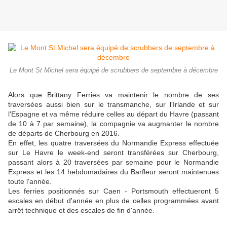
Le Mont St Michel sera équipé de scrubbers de septembre à décembre
Alors que Brittany Ferries va maintenir le nombre de ses
traversées aussi bien sur le transmanche, sur l'Irlande et sur
l'Espagne et va même réduire celles au départ du Havre (passant
de 10 à 7 par semaine), la compagnie va augmanter le nombre
de départs de Cherbourg en 2016.
En effet, les quatre traversées du Normandie Express effectuée
sur Le Havre le week-end seront transférées sur Cherbourg,
passant alors à 20 traversées par semaine pour le Normandie
Express et les 14 hebdomadaires du Barfleur seront maintenues
toute l'année.
Les ferries positionnés sur Caen - Portsmouth effectueront 5
escales en début d'année en plus de celles programmées avant
arrêt technique et des escales de fin d'année.