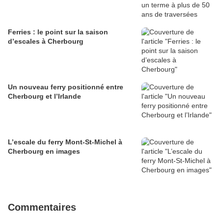
Ferries : le point sur la saison
d’escales à Cherbourg
Un nouveau ferry positionné entre
Cherbourg et l’Irlande
L’escale du ferry Mont-St-Michel à
Cherbourg en images
Commentaires