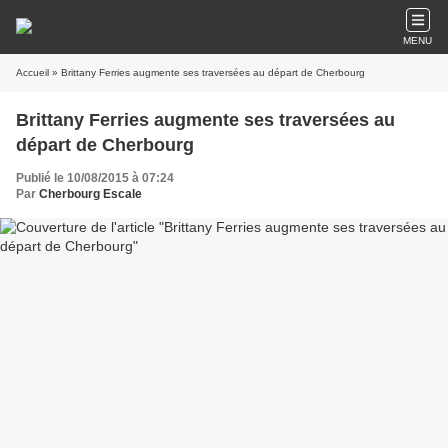
MENU
Accueil
» Brittany Ferries augmente ses traversées au départ de Cherbourg
Brittany Ferries augmente ses traversées au
départ de Cherbourg
Publié le 10/08/2015 à 07:24
Par
Cherbourg Escale