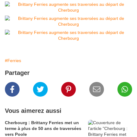
#Ferries
Partager
Vous aimerez aussi
Cherbourg : Brittany Ferries met un
terme à plus de 50 ans de traversées
vers Poole