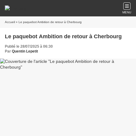
MENU
Accueil
» Le paquebot Ambition de retour à Cherbourg
Le paquebot Ambition de retour à Cherbourg
Publié le 28/07/2025 à 06:30
Par
Quentin Lepetit