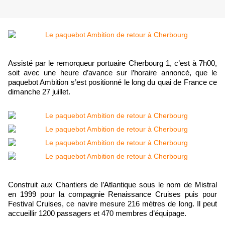
Assisté par le remorqueur portuaire Cherbourg 1, c’est à 7h00,
soit avec une heure d’avance sur l’horaire annoncé, que le
paquebot Ambition s’est positionné le long du quai de France ce
dimanche 27 juillet.
Construit aux Chantiers de l’Atlantique sous le nom de Mistral
en 1999 pour la compagnie Renaissance Cruises puis pour
Festival Cruises, ce navire mesure 216 mètres de long. Il peut
accueillir 1200 passagers et 470 membres d’équipage.