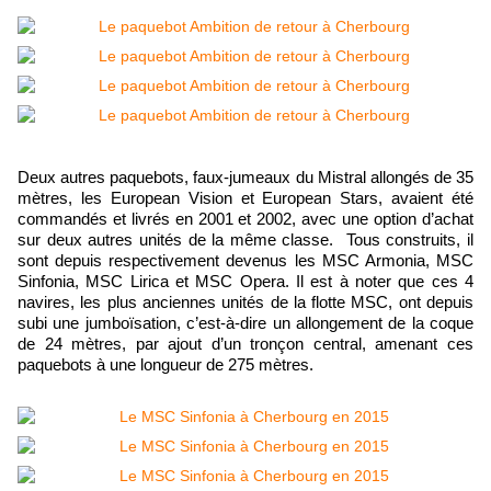
Deux autres paquebots, faux-jumeaux du Mistral allongés de 35
mètres, les European Vision et European Stars, avaient été
commandés et livrés en 2001 et 2002, avec une option d’achat
sur deux autres unités de la même classe. Tous construits, il
sont depuis respectivement devenus les MSC Armonia, MSC
Sinfonia, MSC Lirica et MSC Opera. Il est à noter que ces 4
navires, les plus anciennes unités de la flotte MSC, ont depuis
subi une jumboïsation, c’est-à-dire un allongement de la coque
de 24 mètres, par ajout d’un tronçon central, amenant ces
paquebots à une longueur de 275 mètres.