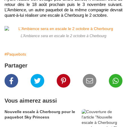
retour dès le 18 août prochain puis le 3 novembre suivant.
L’Ambience, un autre paquebot de la même compagnie devrait
quant-à-lui réaliser une escale à Cherbourg le 2 octobre.
L'Ambience sera en escale le 2 octobre à Cherbourg
#Paquebots
Partager
Vous aimerez aussi
Nouvelle escale à Cherbourg pour le
paquebot Sky Princess