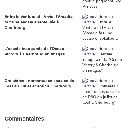
Entre le Ventura et l'Arvia, l'Arcadia
fait une escale ensoleillée à
Cherbourg
L'escale inaugurale de l'Ocean
Victory à Cherbourg en images
Croisières : nombreuses escales de
P&O en juillet et août à Cherbourg
Commentaires