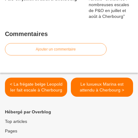
Commentaires
Ajouter un commentaire
< La frégate belge Leopold
Le luxueux Marina est
Ier fait escale à Cherbourg
attendu à Cherbourg >
Hébergé par Overblog
Top articles
Pages