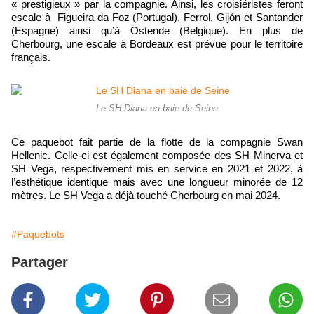
« prestigieux » par la compagnie. Ainsi, les croisiéristes feront
escale à Figueira da Foz (Portugal), Ferrol, Gijón et Santander
(Espagne) ainsi qu’à Ostende (Belgique). En plus de
Cherbourg, une escale à Bordeaux est prévue pour le territoire
français.
Le SH Diana en baie de Seine
Ce paquebot fait partie de la flotte de la compagnie Swan
Hellenic. Celle-ci est également composée des SH Minerva et
SH Vega, respectivement mis en service en 2021 et 2022, à
l’esthétique identique mais avec une longueur minorée de 12
mètres. Le SH Vega a déjà touché Cherbourg en mai 2024.
#Paquebots
Partager