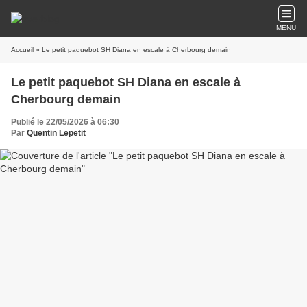
MENU
Accueil
» Le petit paquebot SH Diana en escale à Cherbourg demain
Le petit paquebot SH Diana en escale à
Cherbourg demain
Publié le 22/05/2026 à 06:30
Par
Quentin Lepetit