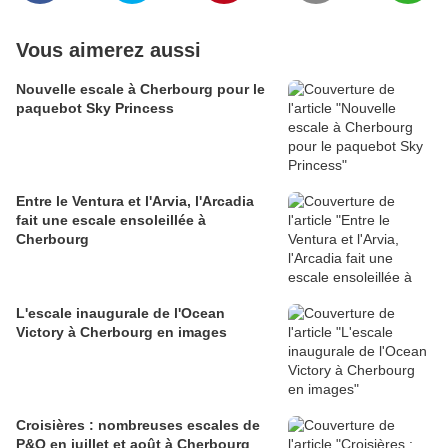
Vous aimerez aussi
Nouvelle escale à Cherbourg pour le
paquebot Sky Princess
Entre le Ventura et l'Arvia, l'Arcadia
fait une escale ensoleillée à
Cherbourg
L'escale inaugurale de l'Ocean
Victory à Cherbourg en images
Croisières : nombreuses escales de
P&O en juillet et août à Cherbourg