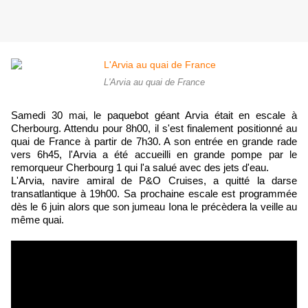
L'Arvia au quai de France
Samedi 30 mai, le paquebot géant Arvia était en escale à
Cherbourg. Attendu pour 8h00, il s'est finalement positionné au
quai de France à partir de 7h30. A son entrée en grande rade
vers 6h45, l'Arvia a été accueilli en grande pompe par le
remorqueur Cherbourg 1 qui l'a salué avec des jets d'eau.
L'Arvia, navire amiral de P&O Cruises, a quitté la darse
transatlantique à 19h00.
Sa prochaine escale est programmée
dès le 6 juin alors que son jumeau Iona le précèdera la veille au
même quai.