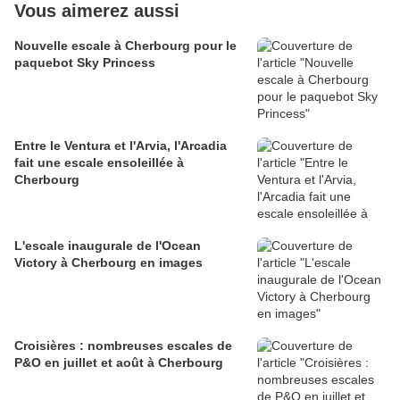
Vous aimerez aussi
Nouvelle escale à Cherbourg pour le
paquebot Sky Princess
Entre le Ventura et l'Arvia, l'Arcadia
fait une escale ensoleillée à
Cherbourg
L'escale inaugurale de l'Ocean
Victory à Cherbourg en images
Croisières : nombreuses escales de
P&O en juillet et août à Cherbourg