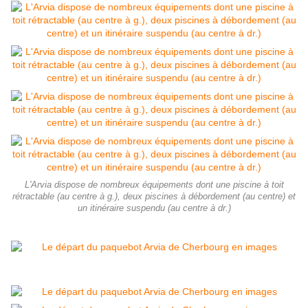
L'Arvia dispose de nombreux équipements dont une piscine à toit
rétractable (au centre à g.), deux piscines à débordement (au centre) et
un itinéraire suspendu (au centre à dr.)