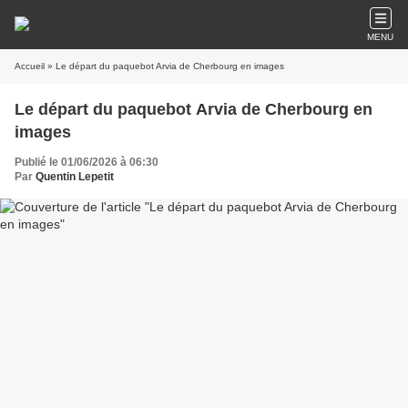
MENU
Accueil
» Le départ du paquebot Arvia de Cherbourg en images
Le départ du paquebot Arvia de Cherbourg en
images
Publié le 01/06/2026 à 06:30
Par
Quentin Lepetit