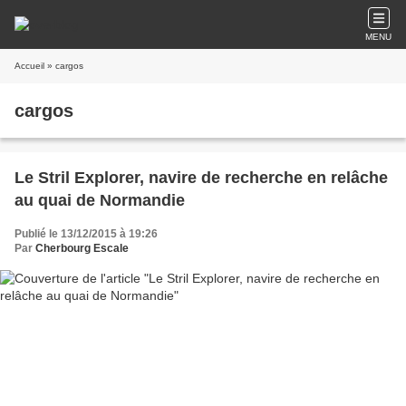
MENU
Accueil
» cargos
cargos
Le Stril Explorer, navire de recherche en relâche
au quai de Normandie
Publié le 13/12/2015 à 19:26
Par
Cherbourg Escale