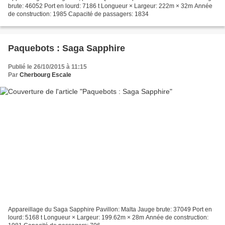
brute: 46052 Port en lourd: 7186 t Longueur × Largeur: 222m × 32m Année
de construction: 1985 Capacité de passagers: 1834
Paquebots : Saga Sapphire
Publié le 26/10/2015 à 11:15
Par
Cherbourg Escale
Appareillage du Saga Sapphire Pavillon: Malta Jauge brute: 37049 Port en
lourd: 5168 t Longueur × Largeur: 199.62m × 28m Année de construction: