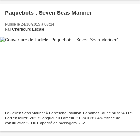
Paquebots : Seven Seas Mariner
Publié le 24/10/2015 à 08:14
Par
Cherbourg Escale
Le Seven Seas Mariner à Barcelone Pavillon: Bahamas Jauge brute: 48075
Port en lourd: 5935 t Longueur × Largeur: 216m × 28.84m Année de
construction: 2000 Capacité de passagers: 752