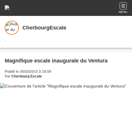
MENU
CherbourgEscale
-
Magnifique escale inaugurale du Ventura
Publié le 30/10/2015 à 18:59
Par
Cherbourg Escale