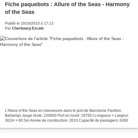
Fiche paquebots : Allure of the Seas - Harmony
of the Seas
Publié le 19/10/2015 à 17:13
Par
Cherbourg Escale
L'Allure of the Seas en manoeuvre dans le port de Barcelone Pavillon:
Bahamas Jauge brute: 220000 Port en lourd: 19750 t Longueur × Largeur:
362m × 60.5m Année de construction: 2010 Capacité de passagers: 6300