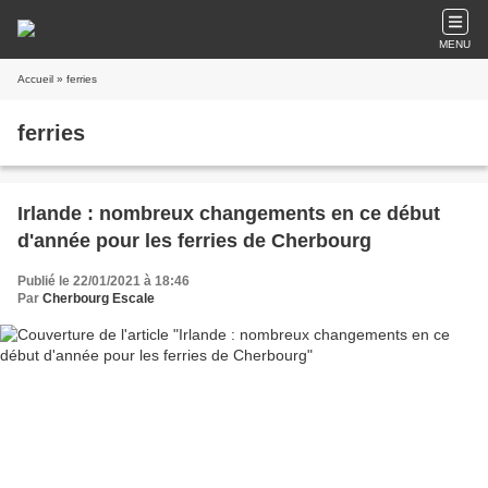
MENU
Accueil
» ferries
ferries
Irlande : nombreux changements en ce début
d'année pour les ferries de Cherbourg
Publié le 22/01/2021 à 18:46
Par
Cherbourg Escale