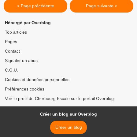
< Page précédente
Page suivante >
Hébergé par Overblog
Top articles
Pages
Contact
Signaler un abus
C.G.U.
Cookies et données personnelles
Préférences cookies
Voir le profil de Cherbourg Escale sur le portail Overblog
Créer un blog sur Overblog
Créer un blog