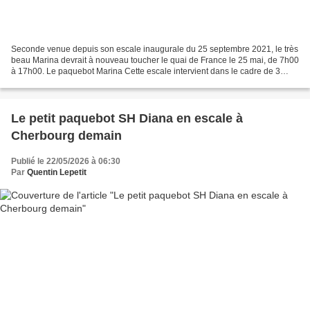
Seconde venue depuis son escale inaugurale du 25 septembre 2021, le très
beau Marina devrait à nouveau toucher le quai de France le 25 mai, de 7h00
à 17h00. Le paquebot Marina Cette escale intervient dans le cadre de 3
itinéraires. Le premier est parti...
Le petit paquebot SH Diana en escale à
Cherbourg demain
Publié le 22/05/2026 à 06:30
Par
Quentin Lepetit